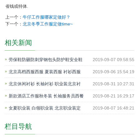
省钱或特体.
上一个：
牛仔工作服哪家定做好？
下一个：
北京冬季工作服定做time~
相关新闻
劳保鞋防砸防刺穿钢包头防护鞋安全鞋
2019-09-07 09:58:55
北京高档西服西服 夏装西服 衬衫西服
2019-09-06 15:54:19
北京休闲衬衫 长袖衬衫 职业装北京衬
2019-08-31 10:27:31
新款酒店工作服秋冬装 长袖服务员西餐
2019-08-21 16:29:17
女夏职业装 白领职业装 北京职业装定
2019-08-07 16:48:21
栏目导航