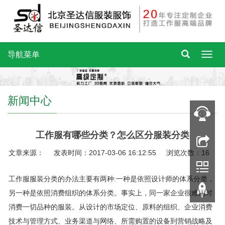
导航菜单
新闻中心
工作服有哪些分类？怎么区分服装分类
文章来源： 发表时间：2017-03-06 16:12:55 浏览次数：16
工作服服装分类的办法主要有两种:一种是依照设计师的体系分类，
另一种是依照消费组织的体系分类。事实上，同一家企业很难同时
消费一切品种的服装。从设计的市场定位、原料的组织、企业消费
技术与管理方式、业务渠道与网络、所需购置的设备到营销战略及