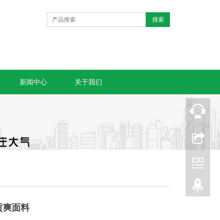
新闻中心
关于我们
贡爽面料