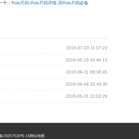
一个：
Polo尺码-Polo尺码详情-买Polo尺码必备
2019-07-03 11:07:22
2019-06-19 16:46:12
2019-06-11 09:38:45
2019-06-04 15:49:30
2019-05-31 10:03:29
15057528号-15
网站地图