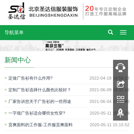
导航菜单
新闻中心
定做广告衫有什么作用?
2022-04-18 14:58:23
定制广告衫选择什么颜色比较好？
2021-06-09 16:32:16
厂家告诉您关于广告衫的一些用途
2021-06-04 17:16:40
一字领广告衫适合哪些女性穿?
2020-05-11 15:34:29
贡爽面料的工作服-工作服贡爽面料
2020-05-11 15:15:52