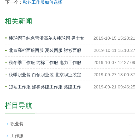
下一个：
秋冬工作服如何选择
相关新闻
棒球帽子纯色弯沿高尔夫棒球帽 男士女
2019-10-15 15:20:21
北京高档西服西服 夏装西服 衬衫西服
2019-10-11 15:10:27
秋冬季工作服 纯棉工作服 电力工作服
2019-10-07 12:27:09
秋季职业装 白领职业装 北京职业装定
2019-09-27 13:00:37
短袖工作服 涤棉路建工作服 路建工作
2019-09-21 09:46:25
栏目导航
+
职业装
+
工作服