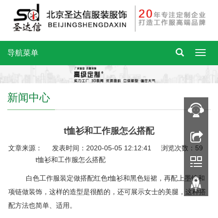
导航菜单
新闻中心
t恤衫和工作服怎么搭配
文章来源： 发表时间：2020-05-05 12:12:41 浏览次数：59
t恤衫和工作服怎么搭配
白色工作服装定做搭配红色t恤衫和黑色短裙，再配上墨镜和
项链做装饰，这样的造型是很酷的，还可展示女士的美腿，这种搭
配方法也简单、适用。