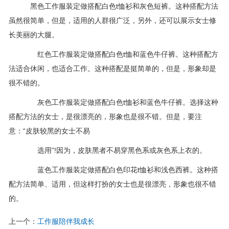
黑色工作服装定做搭配白色t恤衫和灰色短裤。这种搭配方法
虽然很简单，但是，适用的人群很广泛，另外，还可以展示女士修
长美丽的大腿。
红色工作服装定做搭配白色t恤和蓝色牛仔裤。这种搭配方
法适合休闲，也适合工作。这种搭配是挺简单的，但是，形象却是
很不错的。
灰色工作服装定做搭配白色t恤衫和蓝色牛仔裤。选择这种
搭配方法的女士，是很漂亮的，形象也是很不错。但是，要注
意：“皮肤较黑的女士不易
选用”!因为，皮肤黑者不易穿黑色系或灰色系上衣的。
蓝色工作服装定做搭配白色印花t恤衫和浅色西裤。这种搭
配方法简单、适用，但这样打扮的女士也是很漂亮，形象也很不错
的。
上一个：
工作服陪伴我成长