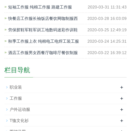
短袖工作服 纯棉工作服 路建工作服
2020-03-31 11:31:43
快餐店工作服长袖饭店餐饮网咖制服西
2020-03-28 16:03:09
劳保胶鞋军鞋军训工地数码迷彩作训鞋
2020-03-25 12:49:19
秋季工作服上衣 纯棉电工电焊工装工服
2020-03-24 14:25:31
酒店工作服男女西餐厅咖啡厅餐饮制服
2020-03-22 16:39:12
栏目导航
+
职业装
+
工作服
+
户外运动服
+
T恤文化衫