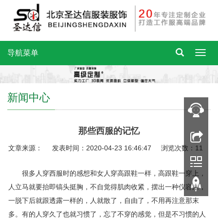
导航菜单
新闻中心
那些西服的记忆
文章来源： 发表时间：2020-04-23 16:46:47 浏览次数：11
很多人穿西服时的感想和女人穿高跟鞋一样，高跟鞋一穿上，
人立马就要抬即镐头挺胸，不自觉得肌肉收紧，摆出一种仪容来，
一脱下后就跟透露一样的，人就散了，自由了，不用再注意那末
多。有的人穿久了也就习惯了，忘了不穿的感觉，但是不习惯的人