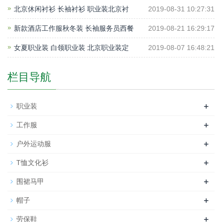
北京休闲衬衫 长袖衬衫 职业装北京衬
2019-08-31 10:27:31
新款酒店工作服秋冬装 长袖服务员西餐
2019-08-21 16:29:17
女夏职业装 白领职业装 北京职业装定
2019-08-07 16:48:21
栏目导航
+
职业装
+
工作服
+
户外运动服
+
T恤文化衫
+
围裙马甲
+
帽子
+
劳保鞋