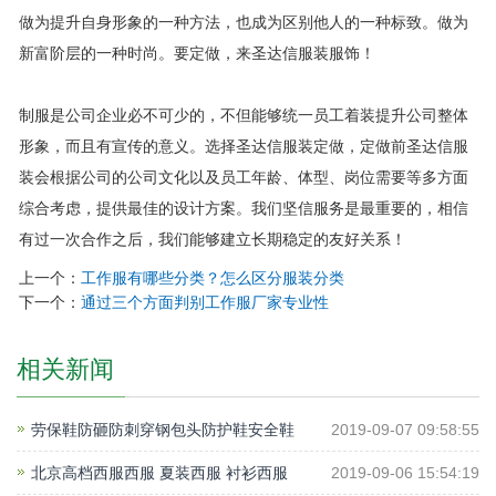
做为提升自身形象的一种方法，也成为区别他人的一种标致。做为
新富阶层的一种时尚。要定做，来圣达信服装服饰！
制服是公司企业必不可少的，不但能够统一员工着装提升公司整体
形象，而且有宣传的意义。选择圣达信服装定做，定做前圣达信服
装会根据公司的公司文化以及员工年龄、体型、岗位需要等多方面
综合考虑，提供最佳的设计方案。我们坚信服务是最重要的，相信
有过一次合作之后，我们能够建立长期稳定的友好关系！
上一个：
工作服有哪些分类？怎么区分服装分类
下一个：
通过三个方面判别工作服厂家专业性
相关新闻
劳保鞋防砸防刺穿钢包头防护鞋安全鞋
2019-09-07 09:58:55
北京高档西服西服 夏装西服 衬衫西服
2019-09-06 15:54:19