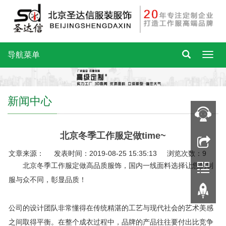
导航菜单
新闻中心
北京冬季工作服定做time~
文章来源： 发表时间：2019-08-25 15:35:13 浏览次数：9
北京冬季工作服定做高品质服饰，国内一线面料选择让您的制
服与众不同，彰显品质！
公司的设计团队非常懂得在传统精湛的工艺与现代社会的艺术美感
之间取得平衡。在整个成衣过程中，品牌的产品往往要付出比竞争