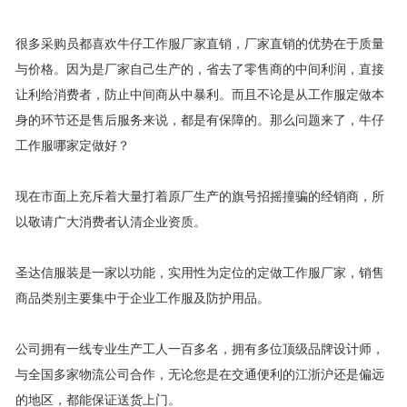
很多采购员都喜欢牛仔工作服厂家直销，厂家直销的优势在于质量
与价格。因为是厂家自己生产的，省去了零售商的中间利润，直接
让利给消费者，防止中间商从中暴利。而且不论是从工作服定做本
身的环节还是售后服务来说，都是有保障的。那么问题来了，牛仔
工作服哪家定做好？
现在市面上充斥着大量打着原厂生产的旗号招摇撞骗的经销商，所
以敬请广大消费者认清企业资质。
圣达信服装是一家以功能，实用性为定位的定做工作服厂家，销售
商品类别主要集中于企业工作服及防护用品。
公司拥有一线专业生产工人一百多名，拥有多位顶级品牌设计师，
与全国多家物流公司合作，无论您是在交通便利的江浙沪还是偏远
的地区，都能保证送货上门。