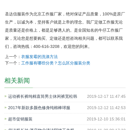
圣达信服装作为北京工作服厂家，绝对保证产品质量，100%是原厂
生产，以诚为本，坚持客户就是上帝的理念。我厂定做工作服无论
是质量还是价格上，都是足够诱人的。是全国知名的牛仔工作服厂
家，无论您是想要购买、定做还是想咨询相关问题，都可以联系我
们，咨询热线：400-616-3208，欢迎您的到来。
上一个：
衣服发霉的洗涤方法
下一个：
工作服有哪些分类？怎么区分服装分类
相关新闻
运动裤长裤纯棉直筒男士休闲裤宽松韩
2019-12-17 11:47:45
2017年新款多颜色修身纯棉棒球服
2019-12-12 11:42:53
超市促销服装
2019-12-10 15:36:01