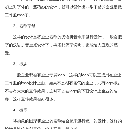
加上对字体的一些巧妙的设计，就可以设计出非常不错的企业定做
工作服logo了。
2、名称字母
这样的设计是将企业名称的汉语拼音拿来进行设计，一般会把
字的汉语拼音重点设计下，再搭配汉字说明，更能给人直观的感
受。
3、标志
一般企业都会有企业专属logo，这样的logo可以直接用在企业
工作服的logo设计上面。如果不是很有名气的企业，只有logo标志
不会有太大的宣传效果，这时可以在logo的下面设计上企业的名
称，这样宣传效果会好很多。
4、徽章
将抽象的图形和企业的名称结合起来进行统一的设计，这样的