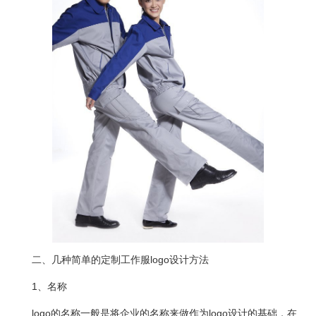
二、几种简单的定制工作服logo设计方法
1、名称
logo的名称一般是将企业的名称来做作为logo设计的基础，在