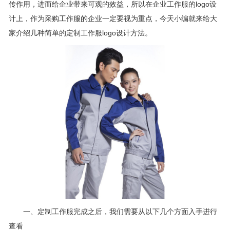
传作用，进而给企业带来可观的效益，所以在企业工作服的logo设
计上，作为采购工作服的企业一定要视为重点，今天小编就来给大
家介绍几种简单的定制工作服logo设计方法。
一、定制工作服完成之后，我们需要从以下几个方面入手进行
查看