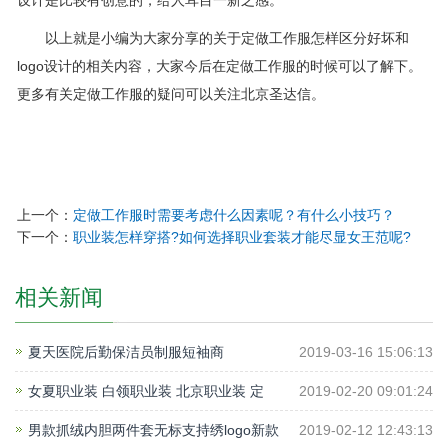
设计是比较有创意的，给人耳目一新之感。
以上就是小编为大家分享的关于定做工作服怎样区分好坏和
logo设计的相关内容，大家今后在定做工作服的时候可以了解下。
更多有关定做工作服的疑问可以关注北京圣达信。
上一个：
定做工作服时需要考虑什么因素呢？有什么小技巧？
下一个：
职业装怎样穿搭?如何选择职业套装才能尽显女王范呢?
相关新闻
夏天医院后勤保洁员制服短袖商
2019-03-16 15:06:13
女夏职业装 白领职业装 北京职业装 定
2019-02-20 09:01:24
男款抓绒内胆两件套无标支持绣logo新款
2019-02-12 12:43:13