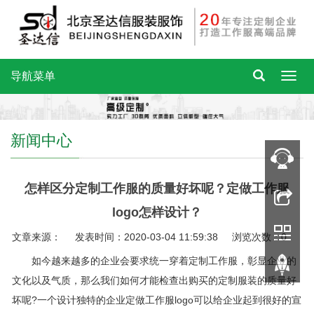
导航菜单
新闻中心
怎样区分定制工作服的质量好坏呢？定做工作服
logo怎样设计？
文章来源： 发表时间：2020-03-04 11:59:38 浏览次数：0
如今越来越多的企业会要求统一穿着定制工作服，彰显企业的
文化以及气质，那么我们如何才能检查出购买的定制服装的质量好
坏呢?一个设计独特的企业定做工作服logo可以给企业起到很好的宣