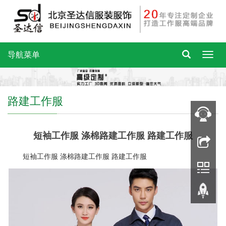
导航菜单
路建工作服
短袖工作服 涤棉路建工作服 路建工作服
短袖工作服 涤棉路建工作服 路建工作服