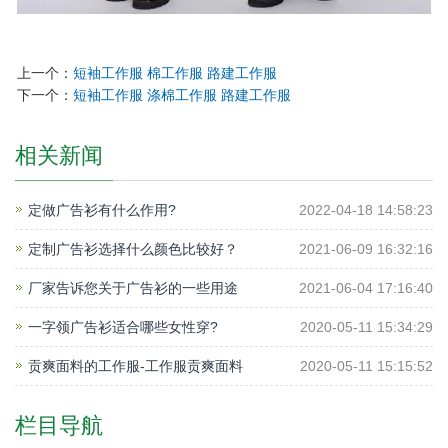
上一个：
短袖工作服 棉工作服 路建工作服
下一个：
短袖工作服 涤棉工作服 路建工作服
相关新闻
定做广告衫有什么作用?
2022-04-18 14:58:23
定制广告衫选择什么颜色比较好？
2021-06-09 16:32:16
厂家告诉您关于广告衫的一些用途
2021-06-04 17:16:40
一字领广告衫适合哪些女性穿?
2020-05-11 15:34:29
贡爽面料的工作服-工作服贡爽面料
2020-05-11 15:15:52
栏目导航