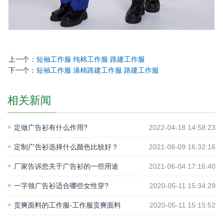
上一个：
短袖工作服 纯棉工作服 路建工作服
下一个：
短袖工作服 涤棉路建工作服 路建工作服
相关新闻
定做广告衫有什么作用?
2022-04-18 14:58:23
定制广告衫选择什么颜色比较好？
2021-06-09 16:32:16
厂家告诉您关于广告衫的一些用途
2021-06-04 17:16:40
一字领广告衫适合哪些女性穿?
2020-05-11 15:34:29
贡爽面料的工作服-工作服贡爽面料
2020-05-11 15:15:52