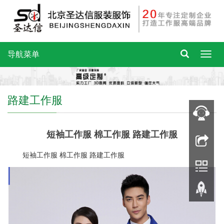
导航菜单
路建工作服
短袖工作服 棉工作服 路建工作服
短袖工作服 棉工作服 路建工作服