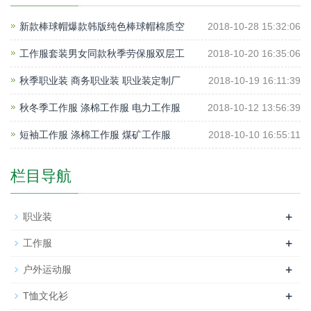
新款棒球帽爆款韩版纯色棒球帽棉质空
2018-10-28 15:32:06
工作服套装男女同款秋季劳保服双层工
2018-10-20 16:35:06
秋季职业装 商务职业装 职业装定制厂
2018-10-19 16:11:39
秋冬季工作服 涤棉工作服 电力工作服
2018-10-12 13:56:39
短袖工作服 涤棉工作服 煤矿工作服
2018-10-10 16:55:11
栏目导航
+
职业装
+
工作服
+
户外运动服
+
T恤文化衫