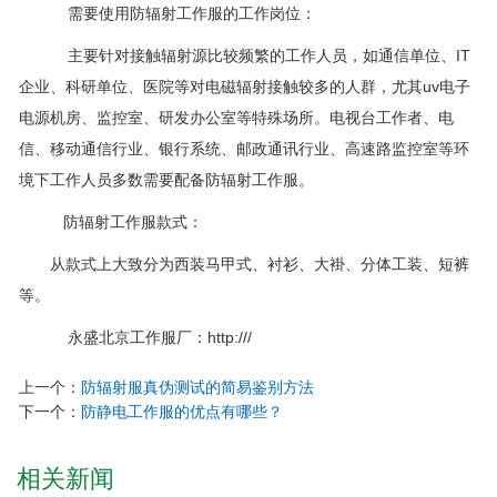
需要使用防辐射工作服的工作岗位：
主要针对接触辐射源比较频繁的工作人员，如通信单位、IT
企业、科研单位、医院等对电磁辐射接触较多的人群，尤其uv电子
电源机房、监控室、研发办公室等特殊场所。电视台工作者、电
信、移动通信行业、银行系统、邮政通讯行业、高速路监控室等环
境下工作人员多数需要配备防辐射工作服。
防辐射工作服款式：
从款式上大致分为西装马甲式、衬衫、大褂、分体工装、短裤
等。
永盛北京工作服厂：http:///
上一个：
防辐射服真伪测试的简易鉴别方法
下一个：
防静电工作服的优点有哪些？
相关新闻