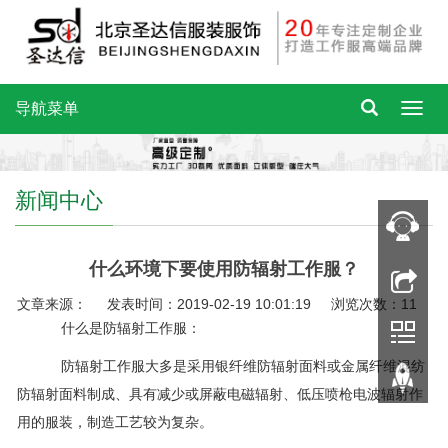
导航菜单
新闻中心
什么环境下要使用防辐射工作服？
文章来源： 发表时间：2019-02-19 10:01:19 浏览次数：11
什么是防辐射工作服：
防辐射工作服大多是采用银纤维防辐射面料或金属纤维混纺
防辐射面料制成、具有减少或屏蔽电磁辐射、低压喷枪电波辐射作
用的服装，制造工艺较为复杂。