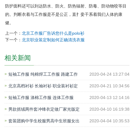
防护面料还可以到达防水、防火、防热辐射、防毒、防动物咬等目
的。判断衣着与工作服是不是公正，直扌妾干系着我们人体的康
健。
上一个：
北京工作服厂告诉您什么是polo衫
下一个：
北京职业装定制如何正确清洗衣服
相关新闻
短袖工作服 纯棉焊工工作服 路建工作
2020-04-24 13:27:04
北京高档衬衫 长袖衬衫 职业装衬衫定
2020-04-21 10:34:56
短袖工作服 涤棉工作服 连体工作服
2020-04-13 12:14:16
男款抓绒两件套冲锋衣定做厂家光版定
2020-04-10 16:19:38
套装团购中学生校服男高中生班服女出
2020-04-04 10:35:53