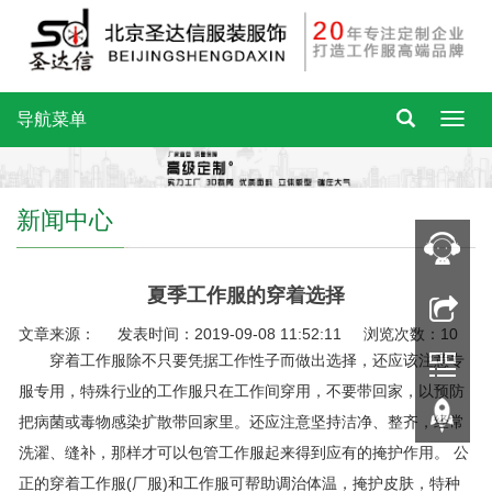
导航菜单
新闻中心
夏季工作服的穿着选择
文章来源： 发表时间：2019-09-08 11:52:11 浏览次数：10
穿着工作服除不只要凭据工作性子而做出选择，还应该注意专
服专用，特殊行业的工作服只在工作间穿用，不要带回家，以预防
把病菌或毒物感染扩散带回家里。还应注意坚持洁净、整齐，经常
洗濯、缝补，那样才可以包管工作服起来得到应有的掩护作用。 公
正的穿着工作服(厂服)和工作服可帮助调治体温，掩护皮肤，特种