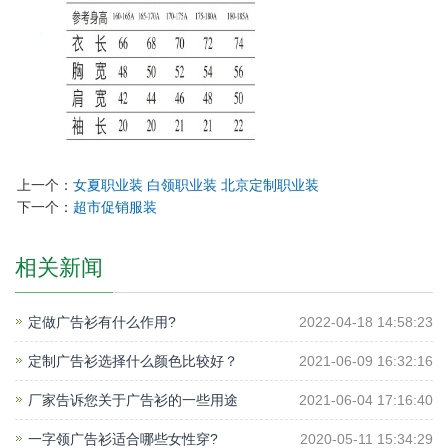
上一个：
女夏职业装 白领职业装 北京定制职业装
下一个：
超市促销服装
相关新闻
定做广告衫有什么作用?
2022-04-18 14:58:23
定制广告衫选择什么颜色比较好？
2021-06-09 16:32:16
厂家告诉您关于广告衫的一些用途
2021-06-04 17:16:40
一字领广告衫适合哪些女性穿?
2020-05-11 15:34:29